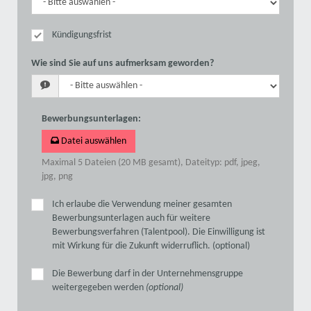
Kündigungsfrist
Wie sind Sie auf uns aufmerksam geworden?
Bewerbungsunterlagen
:
Datei auswählen
Maximal 5 Dateien (20 MB gesamt), Dateityp: pdf, jpeg,
jpg, png
Ich erlaube die Verwendung meiner gesamten
Bewerbungsunterlagen auch für weitere
Bewerbungsverfahren (Talentpool). Die Einwilligung ist
mit Wirkung für die Zukunft widerruflich. (optional)
Die Bewerbung darf in der Unternehmensgruppe
weitergegeben werden
(optional)