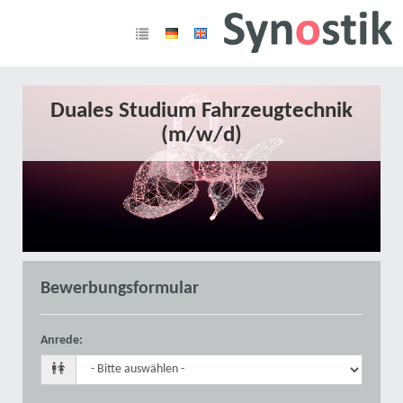
Duales Studium Fahrzeugtechnik
(m/w/d)
Bewerbungsformular
Anrede
: