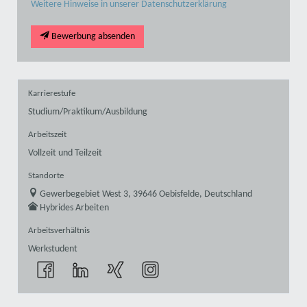
Weitere Hinweise in unserer Datenschutzerklärung
Bewerbung absenden
Karrierestufe
Studium/Praktikum/Ausbildung
Arbeitszeit
Vollzeit und Teilzeit
Standorte
Gewerbegebiet West 3, 39646 Oebisfelde, Deutschland
Hybrides Arbeiten
Arbeitsverhältnis
Werkstudent